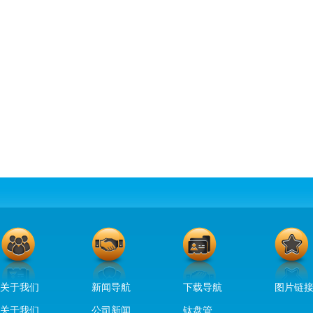
关于我们
新闻导航
下载导航
图片链
关于我们
公司新闻
钛盘管