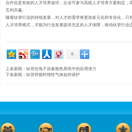
合作也是有效的人才培养途径，企业可参与高校人才培养方案制定，
互利共赢。
随着
钛管
行业的持续发展，对人才的需求将更加多元化和专业化，只
人才培养模式，才能为行业发展提供充足的人才保障，推动钛管行业
0
上条新闻：
钛管在电子设备散热系统中的应用潜力
下条新闻：
钛管焊接时惰性气体如何保护