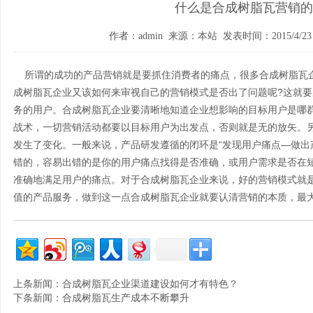
什么是合成树脂瓦营销的
作者：admin 来源：本站 发表时间：2015/4/23 1
所谓的成功的产品营销就是要抓住消费者的痛点，很多合成树脂瓦
成树脂瓦企业又该如何来审视自己的营销模式是否出了问题呢?这就
务的用户。合成树脂瓦企业要清晰地知道企业想影响的目标用户是哪
战术，一切营销活动都要以目标用户为出发点，否则就是无的放矢。
发生了变化。一般来说，产品研发遵循的闭环是“发现用户痛点—做出
错的，容易出错的是你的用户痛点找得是否准确，或用户需求是否在
准确地满足用户的痛点。对于合成树脂瓦企业来说，好的营销模式就
值的产品服务，做到这一点合成树脂瓦企业就要认清营销的本质，最
上条新闻：
合成树脂瓦企业渠道建设如何才有特色？
下条新闻：
合成树脂瓦生产成本不断攀升