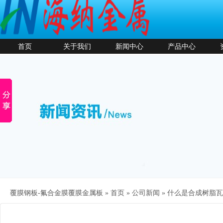
首页
关于我们
新闻中心
产品中心
覆膜钢板-氟合金膜覆膜金属板 »
首页
»
公司新闻
»
什么是合成树脂瓦