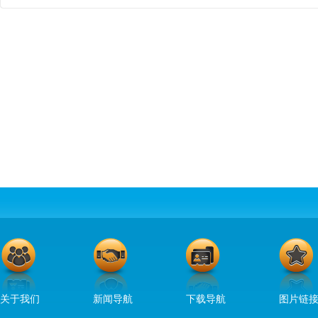
关于我们
新闻导航
下载导航
图片链