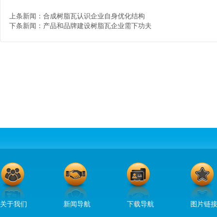
上条新闻：
合成树脂瓦认识企业自身优化结构
下条新闻：
产品和品牌建设树脂瓦企业需下功夫
关于我们
新闻导航
下载导航
图片链