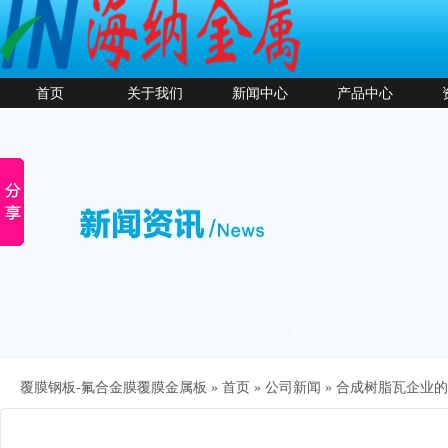
首页
关于我们
新闻中心
产品中心
覆膜钢板-氟合金膜覆膜金属板 »
首页
»
公司新闻
»
合成树脂瓦企业的