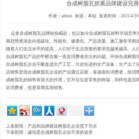
合成树脂瓦抓紧品牌建设完善
作者：admin 来源：本站 发表时间：2015/4/29 1
众多合成树脂瓦品牌纷纷崛起，也让如今合成树脂瓦材料市场竞争
展趋势逐渐走向低碳化、性能化、健康化。产品质量、施工服务等都
随着人们生活水平的提高，人们对于生活质量的要求也越来越高。人
合成树脂瓦产品的甲醛含量一直是消费者关注的问题。环保合成树脂
合成树脂瓦企业不断改进生产工艺，引进先进的生产设备，生产出了
店销售是指合成树脂瓦企业的产品通过店面，直接面向消费者，给消
成树脂瓦的销售有很大的作用，它不仅仅是零售的终端，同样也是品
近消费者，也更容易实现销售。
上条新闻：
产品和品牌建设树脂瓦企业需下功夫
下条新闻：
诚信是合成树脂瓦企业不变的追求