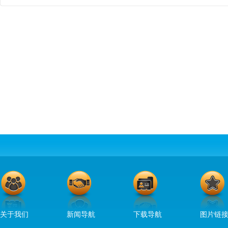
关于我们
新闻导航
下载导航
图片链