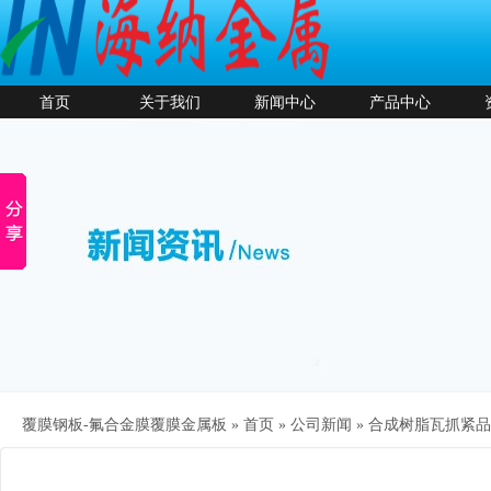
首页
关于我们
新闻中心
产品中心
覆膜钢板-氟合金膜覆膜金属板 »
首页
»
公司新闻
»
合成树脂瓦抓紧品