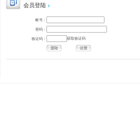
会员登陆
帐号：
密码：
获取验证码
验证码：