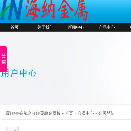
首页
关于我们
新闻中心
产品中心
覆膜钢板-氟合金膜覆膜金属板 »
首页
»
会员中心
»
会员登陆